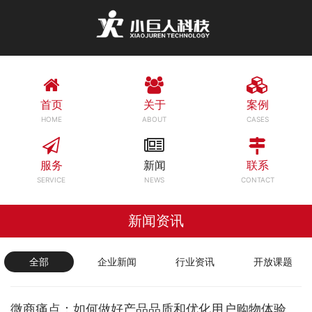
首页
关于
案例
HOME
ABOUT
CASES
服务
新闻
联系
SERVICE
NEWS
CONTACT
新闻资讯
全部
企业新闻
行业资讯
开放课题
微商痛点：如何做好产品品质和优化用户购物体验