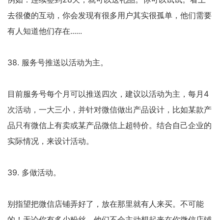
去很傻的互动，你会发现有很多用户其实很孤单，他们需要
有人知道他们存在......
38. 服务号推送以活动为主。
目前服务号每个月可以推送四次，建议以活动为主，每月4
次活动，一大三小，并针对微信做出产品设计，比如某款产
品只有微信上有卖或某产品微信上超特价。结合自己企业的
实际情况，来设计活动。
39. 多做活动。
别指望把微信店铺弄好了，放在那里就有人来买。不可能
的！无论你有多少粉丝，他们不会主动想起来在你微信店铺