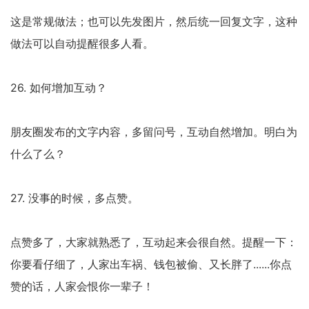
这是常规做法；也可以先发图片，然后统一回复文字，这种
做法可以自动提醒很多人看。
26. 如何增加互动？
朋友圈发布的文字内容，多留问号，互动自然增加。明白为
什么了么？
27. 没事的时候，多点赞。
点赞多了，大家就熟悉了，互动起来会很自然。提醒一下：
你要看仔细了，人家出车祸、钱包被偷、又长胖了......你点
赞的话，人家会恨你一辈子！