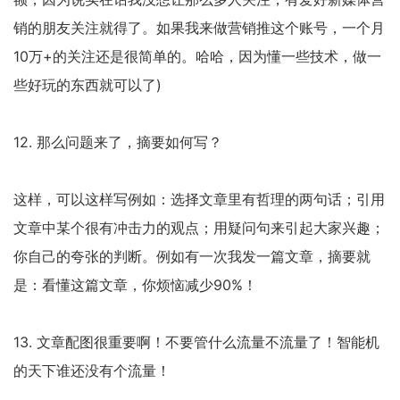
销的朋友关注就得了。如果我来做营销推这个账号，一个月
10万+的关注还是很简单的。哈哈，因为懂一些技术，做一
些好玩的东西就可以了)
12. 那么问题来了，摘要如何写？
这样，可以这样写例如：选择文章里有哲理的两句话；引用
文章中某个很有冲击力的观点；用疑问句来引起大家兴趣；
你自己的夸张的判断。例如有一次我发一篇文章，摘要就
是：看懂这篇文章，你烦恼减少90%！
13. 文章配图很重要啊！不要管什么流量不流量了！智能机
的天下谁还没有个流量！