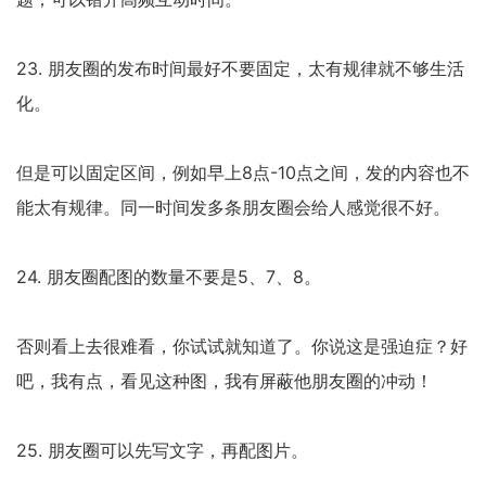
23. 朋友圈的发布时间最好不要固定，太有规律就不够生活
化。
但是可以固定区间，例如早上8点-10点之间，发的内容也不
能太有规律。同一时间发多条朋友圈会给人感觉很不好。
24. 朋友圈配图的数量不要是5、7、8。
否则看上去很难看，你试试就知道了。你说这是强迫症？好
吧，我有点，看见这种图，我有屏蔽他朋友圈的冲动！
25. 朋友圈可以先写文字，再配图片。