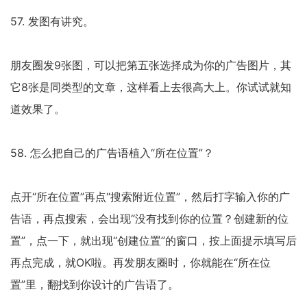
57. 发图有讲究。
朋友圈发9张图，可以把第五张选择成为你的广告图片，其
它8张是同类型的文章，这样看上去很高大上。你试试就知
道效果了。
58. 怎么把自己的广告语植入“所在位置”？
点开“所在位置”再点“搜索附近位置”，然后打字输入你的广
告语，再点搜索，会出现“没有找到你的位置？创建新的位
置”，点一下，就出现“创建位置”的窗口，按上面提示填写后
再点完成，就OK啦。再发朋友圈时，你就能在“所在位
置”里，翻找到你设计的广告语了。