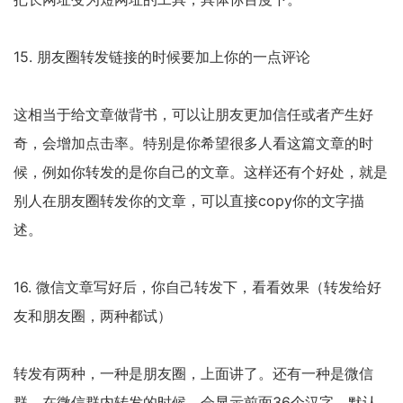
15. 朋友圈转发链接的时候要加上你的一点评论
这相当于给文章做背书，可以让朋友更加信任或者产生好
奇，会增加点击率。特别是你希望很多人看这篇文章的时
候，例如你转发的是你自己的文章。这样还有个好处，就是
别人在朋友圈转发你的文章，可以直接copy你的文字描
述。
16. 微信文章写好后，你自己转发下，看看效果（转发给好
友和朋友圈，两种都试）
转发有两种，一种是朋友圈，上面讲了。还有一种是微信
群。在微信群内转发的时候，会显示前面36个汉字，默认