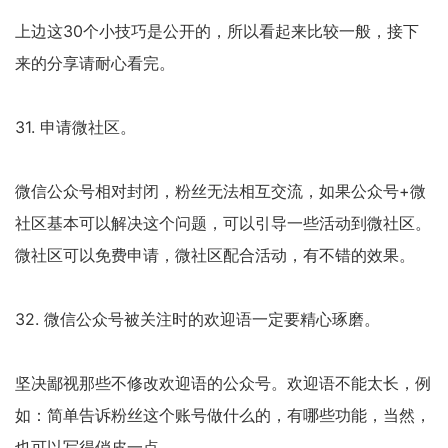
上边这30个小技巧是公开的，所以看起来比较一般，接下
来的分享请耐心看完。
31. 申请微社区。
微信公众号相对封闭，粉丝无法相互交流，如果公众号+微
社区基本可以解决这个问题，可以引导一些活动到微社区。
微社区可以免费申请，微社区配合活动，有不错的效果。
32. 微信公众号被关注时的欢迎语一定要精心琢磨。
坚决鄙视那些不修改欢迎语的公众号。欢迎语不能太长，例
如：简单告诉粉丝这个账号做什么的，有哪些功能，当然，
也可以写得俏皮一点。