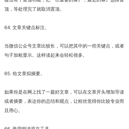
顶，等处理完了就取消置顶。
64. 文章关键点标注。
当微信公众号文章比较长，可以把其中的一些关键点，或者
句子加粗显示。这样读起来会轻松很多。
65. 给文章拟摘要。
如果你是在网上找了一篇好文章，可以在文章开头增加导读
或者摘要，表达你的总结和观点，让粉丝觉得你比较专业而
且用心。
66. 善用阅读原文工具。