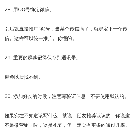
28. 用QQ号绑定微信。
以后就直接推广QQ号，当某个微信满了，就绑定下一个微
信。这样可以统一推广。你懂的。
29. 重要的群聊记得保存到通讯录。
避免以后找不到。
30. 添加好友的时候，注意写验证信息，不要使用默认的。
如果实在不知道该写什么，就说：朋友推荐认识的。你说这
不是微营销？唉，这是礼节，但一定会有更多的通过几率。