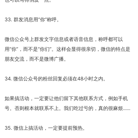
33. 群发消息用“你”称呼。
微信公众号上群发文字信息或者语音信息，称呼都可以
用“你”，而不是“你们”。这样会显得很亲切，微信的特点是
朋友交流，而不是微博广播。
34. 微信公众号的粉丝回复必须在48小时之内。
如果搞活动，一定要让他们留下其他联系方式，例如手机
号。否则根本就联系不上。我们吃过亏的，真的很麻烦......
35. 微信上搞活动，一定要提前预热。