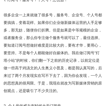
很多企业一上来就做了很多号，服务号、企业号、个人号都
要搞搞，变着花样。如果你们企业做新媒体运营的人手足够
多，那无妨，随便你们折腾。但是如果是中等规模的企业，
或者服务业，那么你专注做个服务号就可以了，最佳选择。
要知道订阅号想做好难度是比较大的，要有才华，要用心，
要坚持。不是每个人都能做好自媒体的。我在做订阅号“灯
塔小站”的时候，你们翻一下之前的历史记录，以前定位是
做一些高于鸡汤文的人生奥义小普及，都是我认真写的，后
来过了两个月发现实在写不下去了，因为你会发现，一个人
的思想真的很局限。于是，我现在就改为写新媒体营销的原
创观点，还是吸引了不少关注的。
2. 个人号的威力有时候大于订阅号