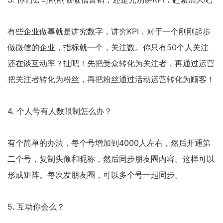
有些企业做事就是讲究数字，讲究KPI，对于一个刚刚起步
做微信的企业，指标就一个，关注数。你只有50个人关注
还在谈互动率？扯吧！先把受众转化为关注者，再通过运营
把关注者转化为粉丝，再把粉丝通过活动运营转化为顾客！
4. 个人号有人数限制怎么办？
有个简单的办法，每个号增加到4000人左右，然后开通第
二个号，复制头像和昵称，然后同步朋友圈内容。这样可以
形成矩阵。每次发朋友圈，可以多个号一起同步。
5. 互动你会么？