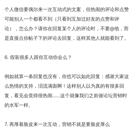
个人微信要偶尔来一次互动式的文案，但热闹的评论和点赞
可能别人一个都看不到（只看到互加过好友的点赞和评
论），怎么办？请你在回复某个人的评论时，不要@他，而
是直接点你帖子下的评论去回复，这样其他人就能看到了。
6. 假装很多人跟你互动你会么？
例如就算一条回复也没有，你也可以如此回复：感谢大家这
么热情的支持，泪流满面啊！这样别人以为真的有很多回
复，看见会觉得很热闹……这个就像我们之前做论坛营销时
的水军一样。
7. 再厚着脸皮来一次互动，营销不就是要脸皮厚么