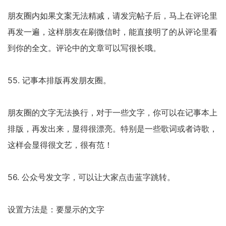
朋友圈内如果文案无法精减，请发完帖子后，马上在评论里
再发一遍，这样朋友在刷微信时，能直接明了的从评论里看
到你的全文。评论中的文章可以写很长哦。
55. 记事本排版再发朋友圈。
朋友圈的文字无法换行，对于一些文字，你可以在记事本上
排版，再发出来，显得很漂亮。特别是一些歌词或者诗歌，
这样会显得很文艺，很有范！
56. 公众号发文字，可以让大家点击蓝字跳转。
设置方法是：要显示的文字