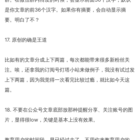
是你文章的前36个汉字。如果你有摘要，会自动显示摘
要。明白了不？
17. 原创的确是王道
比如有的文章分成上下两篇，每次都能带来很多新粉丝关
注。唉，还拿我的订阅号灯塔小站来做例子，我没有试过发
上下两篇，因为我觉得一次看完比较过瘾，就比如今天这
篇。
18. 不要在公众号文章底部放那种提醒分享、关注账号的图
片，显得很low，关键是基本上没有效果。
教育用户的时间段，早已经过去了，不用你来教育用户的。