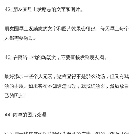
42. 朋友圈早上发励志的文字和图片。
朋友圈早上发励志的文字和图片效果会很好，每天早上每个
人都需要激励。
43. 在网络上找的鸡汤文，不要直接发到朋友圈。
最好添加一些个人元素，这样显得不是那么鸡汤，但又有鸡
汤的本质。如果实在不知道怎么改，就找鸡汤文，然后放自
己的照片！
44. 简单的图片处理。
可以把一些搞笑的图片转化为自己的广告。例如，前面几张