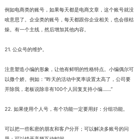
例如电商类的账号，如果每天都是电商文章，这个账号就没
啥意思了。企业类的账号，每天都跟你企业相关，也会很枯
燥。有一个主线，然后增加其他内容。
21. 公众号的维护。
注意塑造小编的形象，让他有鲜明的性格特点。小编偶尔可
以撒个娇。例如：“昨天的活动中奖率设置太高了，公司要
开除我，老板说除非有100个人回复支持小编.......”
22. 如果使用个人号，有个功能一定要用好：分组功能。
可以把一些私密的朋友和客户分开；可以解决多账号的问
题；可以错开高频互动时间。