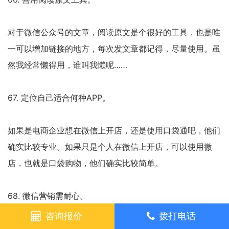
对于微信公众号的文章，阅读原文是个很好的工具，也是唯
一可以增加链接的地方，每次发文章都记得，尽量使用。虽
然我经常懒得用，谁叫我懒呢……
67. 定位自己适合何种APP。
如果是电商企业想在微信上开店，还是使用口袋通吧，他们
确实比较专业。如果只是个人在微信上开店，可以使用微
店，也就是口袋购物，他们确实比较简单。
68. 微信营销需耐心。
咨询报价
拨打电话
天猫淘宝上开店，像钓鱼，无论什么时候去，总能钓到一