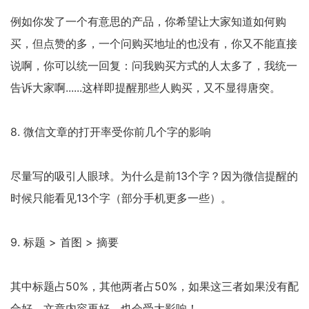
例如你发了一个有意思的产品，你希望让大家知道如何购
买，但点赞的多，一个问购买地址的也没有，你又不能直接
说啊，你可以统一回复：问我购买方式的人太多了，我统一
告诉大家啊......这样即提醒那些人购买，又不显得唐突。
8. 微信文章的打开率受你前几个字的影响
尽量写的吸引人眼球。为什么是前13个字？因为微信提醒的
时候只能看见13个字（部分手机更多一些）。
9. 标题 > 首图 > 摘要
其中标题占50%，其他两者占50%，如果这三者如果没有配
合好，文章内容再好，也会受大影响！