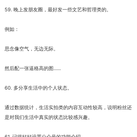
59. 晚上发朋友圈，最好发一些文艺和哲理类的。
例如：
思念像空气，无边无际。
然后配一张逼格高的图......
60. 多分享生活中的个人状态。
通过数据统计，生活实拍类的内容互动性较高，说明粉丝还
是对我们生活中真实的状态比较感兴趣。
61. 记得好好设置公众号的功能介绍。