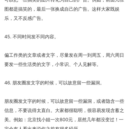
图都是搞笑的，最后一张换成自己的广告。这样大家既娱
乐，又不反感广告。
45. 不同时间发不同内容。
偏工作类的文章或者文字，尽量发在周一到周五，周六周日
要发一些生活类的文字，小常识、个人见解等。
46. 朋友圈发文字的时候，可以故意留一些漏洞。
朋友圈发文字的时候，可以故意留一些漏洞，或者隐含一些
信息，不要说得太直白。大家都很聪明，很容易发现含蓄之
美。例如：北京找小姐一次800元，居然几年都没变过！一
定会有人看出来说你之前有很多经历……