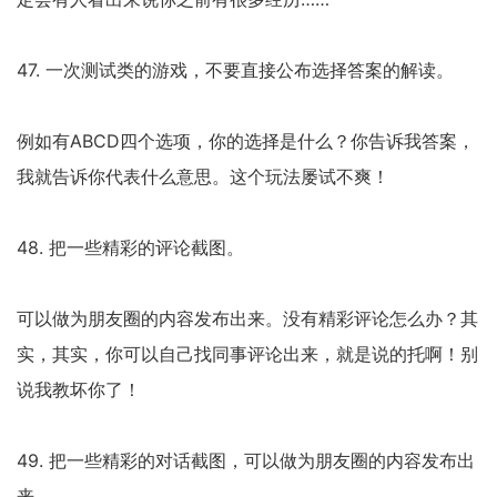
47. 一次测试类的游戏，不要直接公布选择答案的解读。
例如有ABCD四个选项，你的选择是什么？你告诉我答案，
我就告诉你代表什么意思。这个玩法屡试不爽！
48. 把一些精彩的评论截图。
可以做为朋友圈的内容发布出来。没有精彩评论怎么办？其
实，其实，你可以自己找同事评论出来，就是说的托啊！别
说我教坏你了！
49. 把一些精彩的对话截图，可以做为朋友圈的内容发布出
来。