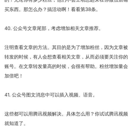
买东西。那怎么办？搞活动啊！看看第38条。
40. 公众号文章尾部，考虑增加相关文章推荐。
注明查看文章的方法。其目的是为了增加粉丝，因为文章被
转发的时候，有人会想查看相关文章，从而必须要关注你的
账号。在文章转发量高的时候，会很有帮助。粉丝增加量会
加倍吧！
41. 公众号图文消息中可以插入视频、语音。
这些都可以用腾讯视频解决。具体怎么用？你试试腾讯视频
就知道了。