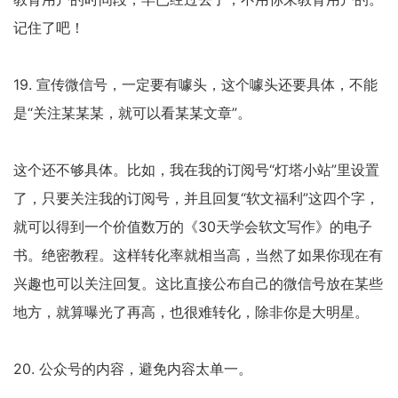
记住了吧！
19. 宣传微信号，一定要有噱头，这个噱头还要具体，不能
是“关注某某某，就可以看某某文章”。
这个还不够具体。比如，我在我的订阅号“灯塔小站”里设置
了，只要关注我的订阅号，并且回复“软文福利”这四个字，
就可以得到一个价值数万的《30天学会软文写作》的电子
书。绝密教程。这样转化率就相当高，当然了如果你现在有
兴趣也可以关注回复。这比直接公布自己的微信号放在某些
地方，就算曝光了再高，也很难转化，除非你是大明星。
20. 公众号的内容，避免内容太单一。