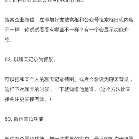
搜索企业微信，在添加好友搜索框和公众号搜索框出现内容
不一样，你试试看看有哪些不一样？有一个会显示功能介
绍。
62. 以聊天记录为背景。
可以把和某个人的聊天记录截图、或者合影设为聊天背景，
这样下次聊天的时候，一下就知道他是谁。(这个方法比直
接备注更直接有效。)
63. 微信置顶功能。
微信有个置顶功能，把一些重要的客户，最近的客户选择置