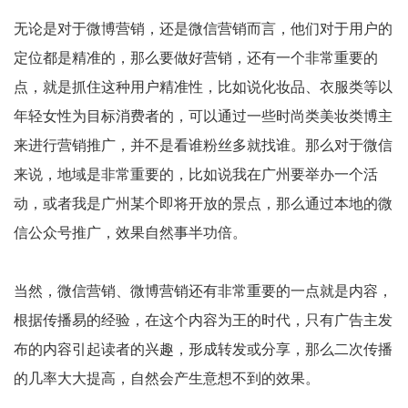
无论是对于微博营销，还是微信营销而言，他们对于用户的
定位都是精准的，那么要做好营销，还有一个非常重要的
点，就是抓住这种用户精准性，比如说化妆品、衣服类等以
年轻女性为目标消费者的，可以通过一些时尚类美妆类博主
来进行营销推广，并不是看谁粉丝多就找谁。那么对于微信
来说，地域是非常重要的，比如说我在广州要举办一个活
动，或者我是广州某个即将开放的景点，那么通过本地的微
信公众号推广，效果自然事半功倍。
当然，微信营销、微博营销还有非常重要的一点就是内容，
根据传播易的经验，在这个内容为王的时代，只有广告主发
布的内容引起读者的兴趣，形成转发或分享，那么二次传播
的几率大大提高，自然会产生意想不到的效果。