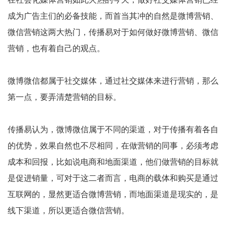
成为广告主们的必备技能，而首当其冲的自然是微博营销、
微信营销这两大热门，传播易对于如何做好微博营销、微信
营销，也有着自己的观点。
微博微信都属于社交媒体，通过社交媒体来进行营销，那么
第一点，要弄清楚营销的目标。
传播易认为，微博微信属于不同的渠道，对于传播有着各自
的优势，效果自然也不尽相同，在做营销的同事，必须考虑
成本和回报，比如说电商和地面渠道，他们做营销的目标就
是促进销量，可对于这二者而言，电商的载体和购买是通过
互联网的，显然更适合微博营销，而地面渠道是现实的，是
线下渠道，所以更适合微信营销。