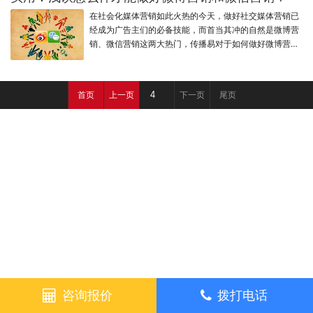
在社会化媒体营销如此火热的今天，做好社交媒体营销已
经成为广告主们的必备技能，而首当其冲的自然是微博营
销、微信营销这两大热门，传播易对于如何做好微博营
销、微信营销，也有着自己的观点。
首页
上一页
下一页
尾页
咨询报价
拨打电话