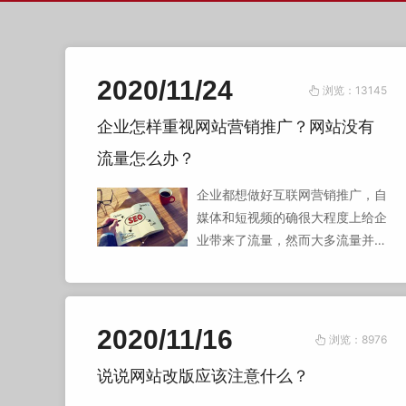
2020/11/24
浏览：13145
企业怎样重视网站营销推广？网站没有
流量怎么办？
企业都想做好互联网营销推广，自
媒体和短视频的确很大程度上给企
业带来了流量，然而大多流量并不
精准或者流量成本过高，企业官网
却并没有发挥作用。
2020/11/16
浏览：8976
说说网站改版应该注意什么？