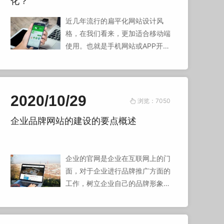
化？
近几年流行的扁平化网站设计风
格，在我们看来，更加适合移动端
使用。也就是手机网站或APP开
发。为什么手机网站建设越来越偏
向于扁平化？
2020/10/29
浏览：7050
企业品牌网站的建设的要点概述
企业的官网是企业在互联网上的门
面，对于企业进行品牌推广方面的
工作，树立企业自己的品牌形象方
面的工作，起到了至关重要的作
用。所以网站建设的好坏，直接影
响到公司的形象问题。那么企业官