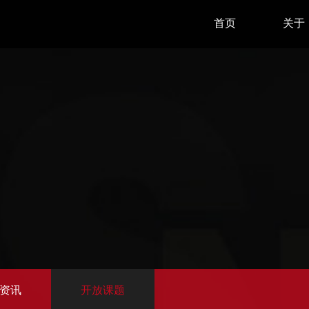
首页
关于
HOME
ABOU
资讯
开放课题