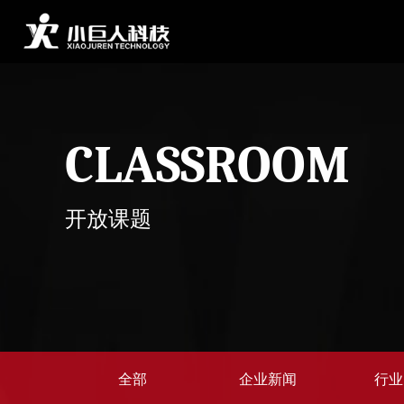
CLASSROOM
开放课题
全部
企业新闻
行业