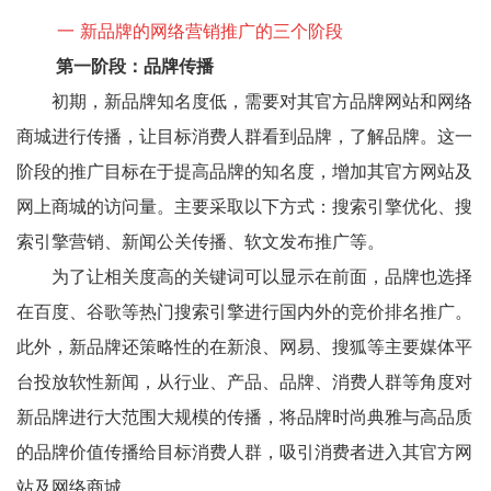
一 新品牌的网络营销推广的三个阶段
第一阶段：品牌传播
初期，新品牌知名度低，需要对其官方品牌网站和网络
商城进行传播，让目标消费人群看到品牌，了解品牌。这一
阶段的推广目标在于提高品牌的知名度，增加其官方网站及
网上商城的访问量。主要采取以下方式：搜索引擎优化、搜
索引擎营销、新闻公关传播、软文发布推广等。
为了让相关度高的关键词可以显示在前面，品牌也选择
在百度、谷歌等热门搜索引擎进行国内外的竞价排名推广。
此外，新品牌还策略性的在新浪、网易、搜狐等主要媒体平
台投放软性新闻，从行业、产品、品牌、消费人群等角度对
新品牌进行大范围大规模的传播，将品牌时尚典雅与高品质
的品牌价值传播给目标消费人群，吸引消费者进入其官方网
站及网络商城。