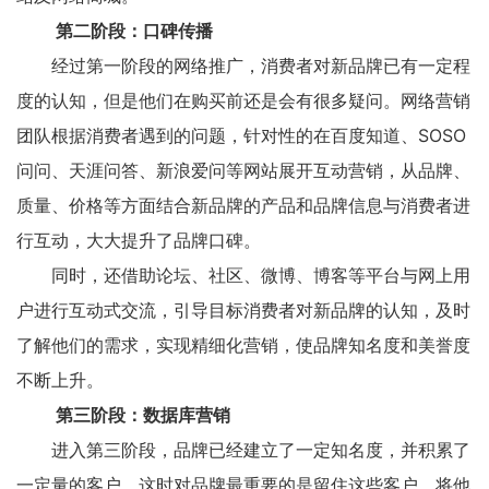
第二阶段：口碑传播
经过第一阶段的网络推广，消费者对新品牌已有一定程
度的认知，但是他们在购买前还是会有很多疑问。网络营销
团队根据消费者遇到的问题，针对性的在百度知道、SOSO
问问、天涯问答、新浪爱问等网站展开互动营销，从品牌、
质量、价格等方面结合新品牌的产品和品牌信息与消费者进
行互动，大大提升了品牌口碑。
同时，还借助论坛、社区、微博、博客等平台与网上用
户进行互动式交流，引导目标消费者对新品牌的认知，及时
了解他们的需求，实现精细化营销，使品牌知名度和美誉度
不断上升。
第三阶段：数据库营销
进入第三阶段，品牌已经建立了一定知名度，并积累了
一定量的客户。这时对品牌最重要的是留住这些客户，将他