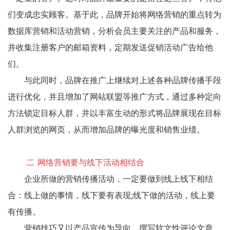
们变成忠实顾客。基于此，品牌开始将网络营销的重点转为
数据库营销和活动营销，分析会员主要关注的产品和服务，
并收集注册客户的邮箱资料，定期发送促销活动广告给他
们。
与此同时，品牌在推广上继续对上述各种品牌传播手段
进行优化，并且增加了网站联盟等推广方式，通过多种定向
方法锁定目标人群，并以丰富生动的形式将品牌展现在目标
人群浏览的网页，从而增加品牌的曝光度和销售业绩。
二 网络营销要与线下活动相结合
企业所做的营销传播活动，一定要做到线上线下相结
合：线上做的事情，线下要有表现;线下做的活动，线上要
有传播。
营销技巧又以产品宣传为导向，撰写软文性评论文章，