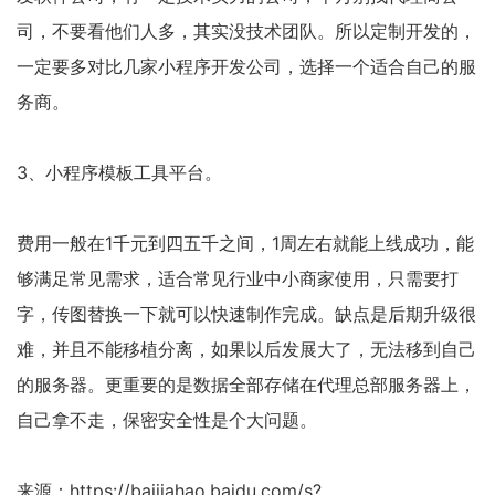
司，不要看他们人多，其实没技术团队。所以定制开发的，
一定要多对比几家小程序开发公司，选择一个适合自己的服
务商。
3、小程序模板工具平台。
费用一般在1千元到四五千之间，1周左右就能上线成功，能
够满足常见需求，适合常见行业中小商家使用，只需要打
字，传图替换一下就可以快速制作完成。缺点是后期升级很
难，并且不能移植分离，如果以后发展大了，无法移到自己
的服务器。更重要的是数据全部存储在代理总部服务器上，
自己拿不走，保密安全性是个大问题。
来源：https://baijiahao.baidu.com/s?