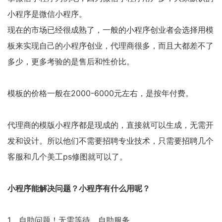
小程序是微信小程序。
现在的市场已经很成熟了，一般的小程序创业者会选择用模
板来实现自己的小程序创业，代理商很多，而且大都差不了
多少，更多考验的是售后和性价比。
模板的价格一般在2000-6000元左右，是按年付费。
代理商的模版小程序都是现成的，直接就可以生成，无需开
发和设计。所以他们不需要招聘专业技术，只需要招聘几个
客服和几个美工ps修图就可以了。
小程序能解决问题？小程序有什么用呢？
1、自助问题！无需等待，自助服务。