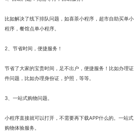
比如解决了线下排队问题，如喜茶小程序，超市自助买单小
程序，餐馆点单小程序。
2、节省时间，便捷服务！
节省了大家的宝贵时间，足不出户，便捷服务！比如办理证
件问题，比如办理身份证，护照，等等。
3、一站式购物问题。
小程序直接就可以打开，不需要再下载APP什么的。一站式
购物体验服务。