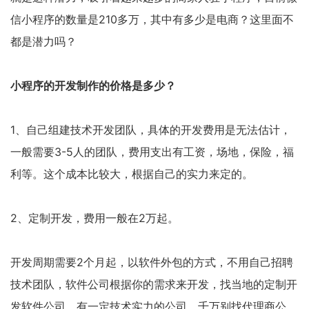
信小程序的数量是210多万，其中有多少是电商？这里面不
都是潜力吗？
小程序的开发制作的价格是多少？
1、自己组建技术开发团队，具体的开发费用是无法估计，
一般需要3-5人的团队，费用支出有工资，场地，保险，福
利等。这个成本比较大，根据自己的实力来定的。
2、定制开发，费用一般在2万起。
开发周期需要2个月起，以软件外包的方式，不用自己招聘
技术团队，软件公司根据你的需求来开发，找当地的定制开
发软件公司，有一定技术实力的公司，千万别找代理商公