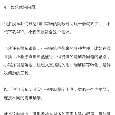
4、娱乐休闲问题。
很多娱乐我们只想利用零碎的闲暇时间玩一会就算了，并不
想下载APP。小程序就符合这个需求。
当然还有很多很多，小程序给你带来的各种方便。比如在线
直播，小程序直播虽然盛行，但提供的是解决问题的思路，
小程序就是落地，让进入直播间的用户能够留存转化，是解
决问题的工具。
以上说那么多，其实小程序就是个工具，类似一个连接器，
连接不同的需求场景。
就是这种潜力，吸引着越来越多的商家入驻小程序，目前微