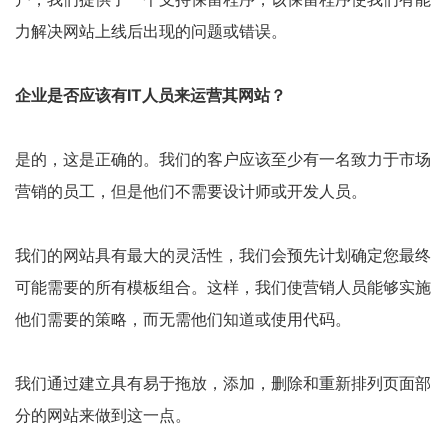
力解决网站上线后出现的问题或错误。
企业是否应该有IT人员来运营其网站？
是的，这是正确的。我们的客户应该至少有一名致力于市场
营销的员工，但是他们不需要设计师或开发人员。
我们的网站具有最大的灵活性，我们会预先计划确定您最终
可能需要的所有模板组合。这样，我们使营销人员能够实施
他们需要的策略，而无需他们知道或使用代码。
我们通过建立具有易于拖放，添加，删除和重新排列页面部
分的网站来做到这一点。