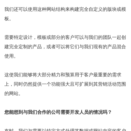
我们还可以使用这种网站结构来构建完全自定义的版块或模
板。
需要特定设计，模板或部分的客户可以与我们的团队一起创
建完全定制的产品，或者可以将它们与我们现有的产品混合
使用。
这使我们能够将大部分精力和预算用于客户最重要的需求
上，同时仍然提供一个功能强大且可扩展到其营销活动范围
的网站。
您能想到与我们合作的公司需要开发人员的情况吗？
有时，我们与需要以特定方式处理其数据或网站内容的客户