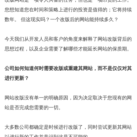
您想知道您在时间和策略上进行的投资是值得的；它将持续
数年。 但这现实吗？一个改版后的网站能持续多久？
今天我们从开发人员和客户的角度来解释了网站改版背后的
思想过程，以及企业需要了解哪些才能延长网站的保质期。
公司如何知道何时需要改版或重建其网站，而不是仅仅对其
进行更新？
网站改版没有单一的明确原因，因为决定取决于您现有的网
站是否完成您需要的一切。
大多数公司都确定是时候进行改版了，同时尝试更新其网站
以进行新的工作并意识到这是不可能的。