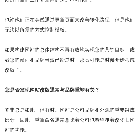
也许他们正在尝试通过更新页面来改善转化路径，但是他们
无法以所需的方式控制模板。
如果构建网站的总体结构不再有效地实现您的营销目标，或
者您的设计和品牌当然已经过时，那么可能是时候开始考虑
改版了。
您是否发现网站改版通常与品牌重塑有关？
并非总是如此，但有时。网站是公司品牌和外观的重要组成
部分，因此，重新命名通常意味着公司也希望显着改变其网
站的功能。