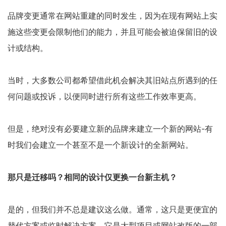
品牌变更通常在网站重建的同时发生，因为在现有网站上实
施这些变更会限制他们的能力，并且可能会被迫保留旧的设
计或结构。
当时，大多数公司都希望借此机会解决其旧站点所遇到的任
何问题或投诉，以便同时进行所有这些工作效率更高。
但是，绝对没有必要建立新的品牌来建立一个新的网站-有
时我们会建立一个甚至不是一个新设计的全新网站。
那只是迁移吗？相同的设计仅更换一台新主机？
是的，但我们并不总是建议这么做。通常，这只是更便宜的
替代方案或临时解决方案，它是大型项目或网站改版的一部