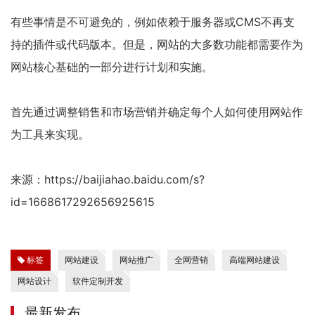
有些事情是不可避免的，例如依赖于服务器或CMS不再支
持的插件或代码版本。但是，网站的大多数功能都需要作为
网站核心基础的一部分进行计划和实施。
首先通过调整销售和市场营销并确定每个人如何使用网站作
为工具来实现。
来源：https://baijiahao.baidu.com/s?
id=1668617292656925615
标签
网站建设
网站推广
全网营销
高端网站建设
网站设计
软件定制开发
最新发布