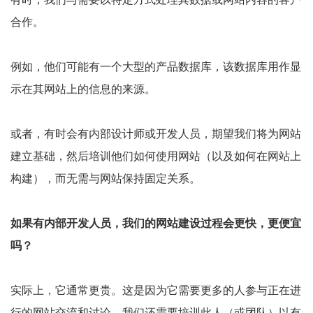
合作。
例如，他们可能有一个大型的产品数据库，该数据库用作显
示在其网站上的信息的来源。
或者，有时会有内部设计师或开发人员，期望我们将为网站
建立基础，然后培训他们如何使用网站（以及如何在网站上
构建），而无需与网站保持固定关系。
如果有内部开发人员，我们的网站建设过程会更快，更便宜
吗？
实际上，它通常更贵。这是因为它需要更多的人参与正在进
行的网站交流和讨论。我们还需要培训此人（或团队）以有