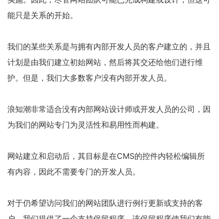
能只是关系的开始。
我们的某些关系是与拥有内部开发人员的客户建立的，并且
计划是由我们建立初始网站，然后将其交还给他们进行维
护。但是，我们大多数客户没有内部开发人员。
浪知潮非常适合没有内部网站设计师或开发人员的公司，因
为我们的网站专门为灵活性和易用性而构建。
网站建立和启动后，其目标是在CMS的控件内轻松编辑所
有内容，因此不需要专门的开发人员。
对于仍希望访问我们的网站团队进行例行更新或支持的客
户，我们提供了一个支持保留程序，该保留程序使我们有能