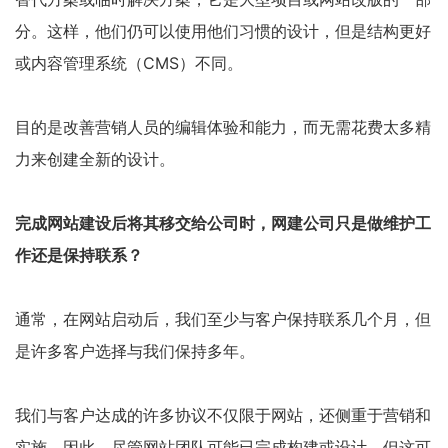
分。这样，他们仍可以使用他们习惯的设计，但是结构更好
或内容管理系统（CMS）不同。
目的是改善营销人员的编辑体验和能力，而无需花费太多精
力来创建全新的设计。
完成网站建设后将其移交给公司时，网建公司只是做维护工
作还是保持联系？
通常，在网站启动后，我们至少与客户保持联系几个月，但
是许多客户选择与我们保持多年。
我们与客户达成的许多协议不仅限于网站，还侧重于营销和
实施。因此，尽管网站团队可能已完成构建或设计，但这可