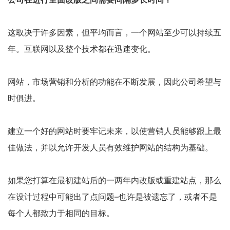
这取决于许多因素，但平均而言，一个网站至少可以持续五
年。互联网以及整个技术都在迅速变化。
网站，市场营销和分析的功能在不断发展，因此公司希望与
时俱进。
建立一个好的网站时要牢记未来，以使营销人员能够跟上最
佳做法，并以允许开发人员有效维护网站的结构为基础。
如果您打算在最初建站后的一两年内改版或重建站点，那么
在设计过程中可能出了点问题–也许是被遗忘了，或者不是
每个人都致力于相同的目标。