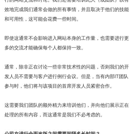
效地完成我们通常会做的所有事情，并且取决于他们的技能
和可用性，这可能会花费一些时间。
即使这通常不会影响进入网站本身的工作量，也需要进行更
多的交流才能确保每个人都保持一致。
通常，除非正在讨论一些非常技术性的问题，否则我们的开
发人员不需要与客户进行例行会议。但是，当有内部IT团队
参与时，他们将与该项目的首席开发人员紧密合作。
这需要我们团队的额外精力来培训他们，并向他们展示正在
处理的所有内容，而这通常是我们不必考虑的。
公司在进行全面改版之间需要间隔多长时间？