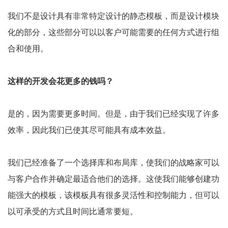
我们不是设计具有非常特定设计的静态模板，而是设计模块
化的部分，这些部分可以以客户可能需要的任何方式进行组
合和使用。
这样的开发会花更多的钱吗？
是的，因为需要更多时间。但是，由于我们已经实现了许多
效率，因此我们已使其尽可能具有成本效益。
我们已经准备了一个选择库和布局库，使我们的战略家可以
与客户合作并确定最适合他们的选择。这使我们能够创建功
能强大的模板，该模板具有很多灵活性和控制能力，但可以
以可承受的方式且时间比通常要短。