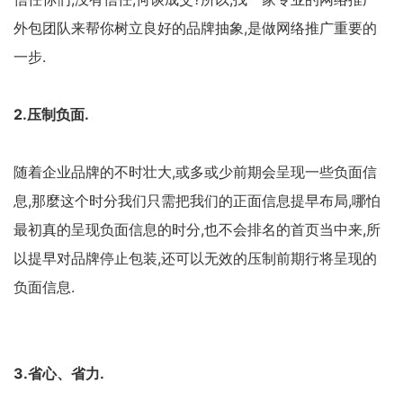
外包团队来帮你树立良好的品牌抽象,是做网络推广重要的
一步.
2.压制负面.
随着企业品牌的不时壮大,或多或少前期会呈现一些负面信
息,那麼这个时分我们只需把我们的正面信息提早布局,哪怕
最初真的呈现负面信息的时分,也不会排名的首页当中来,所
以提早对品牌停止包装,还可以无效的压制前期行将呈现的
负面信息.
3.省心、省力.